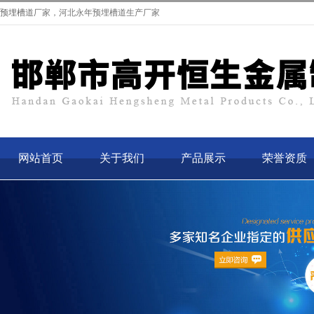
预埋槽道
厂家，河北永年预埋槽道生产厂家
网站首页
关于我们
产品展示
荣誉资质